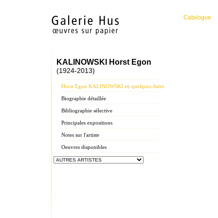
Catalogue
KALINOWSKI Horst Egon
(1924-2013)
Horst Egon KALINOWSKI en quelques dates
Biographie détaillée
Bibliographie sélective
Principales expositions
Notes sur l'artiste
Oeuvres disponibles