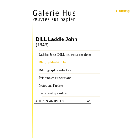
Catalogue
DILL Laddie John
(1943)
Laddie John DILL en quelques dates
Biographie détaillée
Bibliographie sélective
Principales expositions
Notes sur l'artiste
Oeuvres disponibles