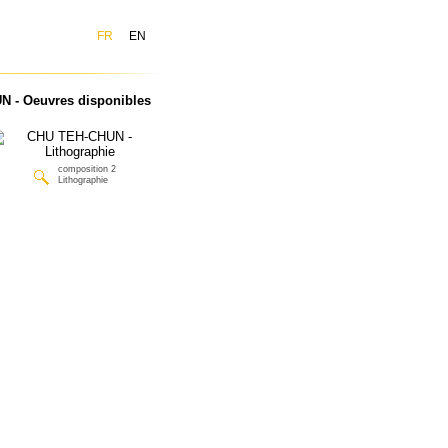
FR
EN
 - Oeuvres disponibles
composition 2
Lithographie