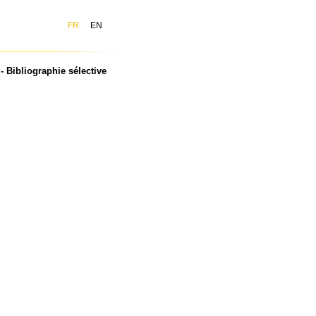
FR
EN
- Bibliographie sélective