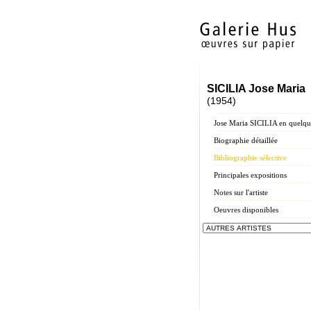
SICILIA Jose Maria
(1954)
Jose Maria SICILIA en quelqu
Biographie détaillée
Bibliographie sélective
Principales expositions
Notes sur l'artiste
Oeuvres disponibles