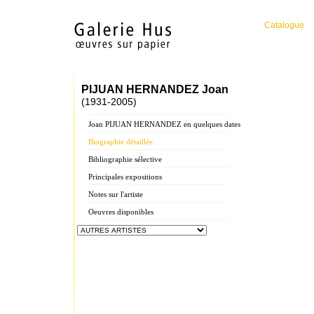
Catalogue
PIJUAN HERNANDEZ Joan
(1931-2005)
Joan PIJUAN HERNANDEZ en quelques dates
Biographie détaillée
Bibliographie sélective
Principales expositions
Notes sur l'artiste
Oeuvres disponibles