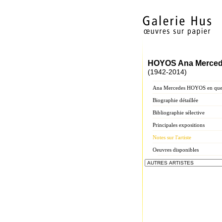
HOYOS Ana Merce
(1942-2014)
Ana Mercedes HOYOS en quel
Biographie détaillée
Bibliographie sélective
Principales expositions
Notes sur l'artiste
Oeuvres disponibles