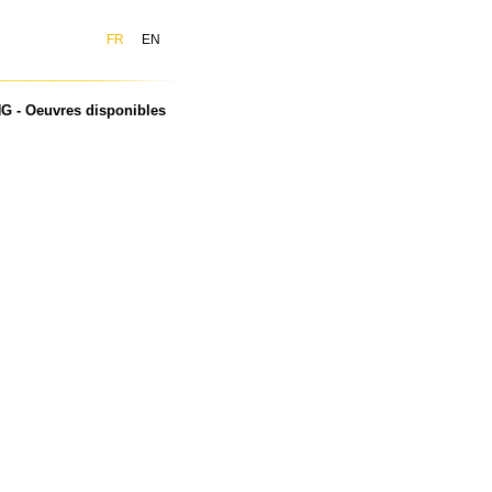
FR
EN
G - Oeuvres disponibles