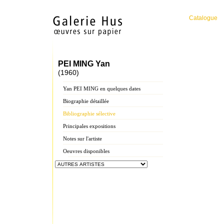
Catalogue
PEI MING Yan
(1960)
Yan PEI MING en quelques dates
Biographie détaillée
Bibliographie sélective
Principales expositions
Notes sur l'artiste
Oeuvres disponibles