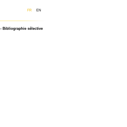
FR
EN
 Bibliographie sélective