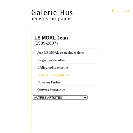
Catalogue
LE MOAL Jean
(1909-2007)
Jean LE MOAL en quelques dates
Biographie détaillée
Bibliographie sélective
Principales expositions
Notes sur l'artiste
Oeuvres disponibles