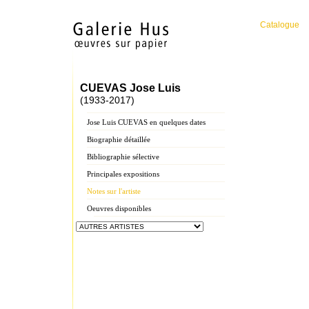
Catalogue
CUEVAS Jose Luis
(1933-2017)
Jose Luis CUEVAS en quelques dates
Biographie détaillée
Bibliographie sélective
Principales expositions
Notes sur l'artiste
Oeuvres disponibles