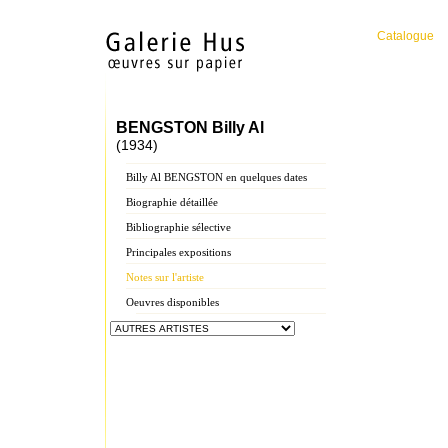
Catalogue
BENGSTON Billy Al
(1934)
Billy Al BENGSTON en quelques dates
Biographie détaillée
Bibliographie sélective
Principales expositions
Notes sur l'artiste
Oeuvres disponibles