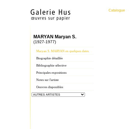
Catalogue
MARYAN Maryan S.
(1927-1977)
Maryan S. MARYAN en quelques dates
Biographie détaillée
Bibliographie sélective
Principales expositions
Notes sur l'artiste
Oeuvres disponibles