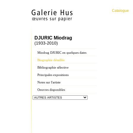
Catalogue
DJURIC Miodrag
(1933-2010)
Miodrag DJURIC en quelques dates
Biographie détaillée
Bibliographie sélective
Principales expositions
Notes sur l'artiste
Oeuvres disponibles