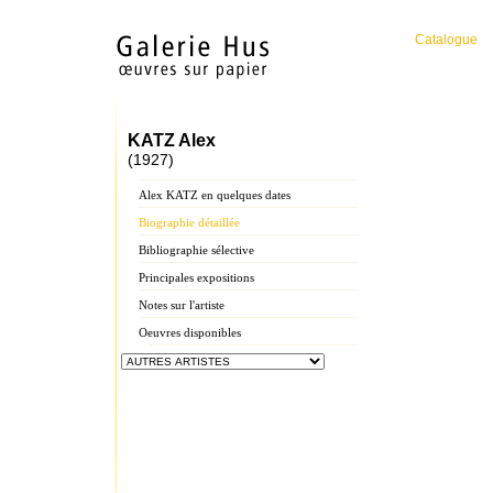
Catalogue
KATZ Alex
(1927)
Alex KATZ en quelques dates
Biographie détaillée
Bibliographie sélective
Principales expositions
Notes sur l'artiste
Oeuvres disponibles