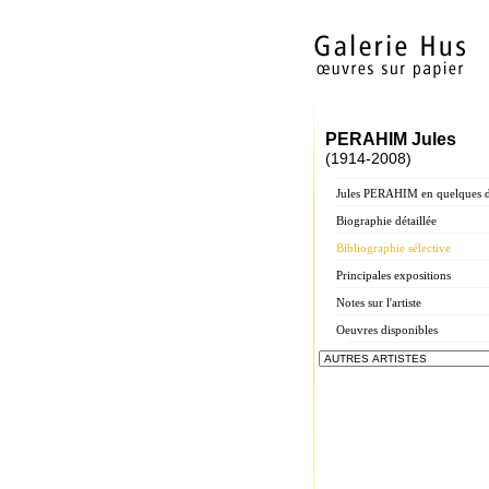
PERAHIM Jules
(1914-2008)
Jules PERAHIM en quelques d
Biographie détaillée
Bibliographie sélective
Principales expositions
Notes sur l'artiste
Oeuvres disponibles