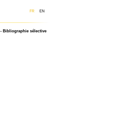
FR
EN
 Bibliographie sélective