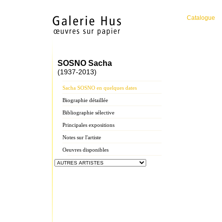
Catalogue
SOSNO Sacha
(1937-2013)
Sacha SOSNO en quelques dates
Biographie détaillée
Bibliographie sélective
Principales expositions
Notes sur l'artiste
Oeuvres disponibles