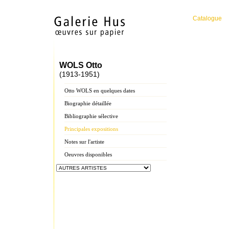
Catalogue
WOLS Otto
(1913-1951)
Otto WOLS en quelques dates
Biographie détaillée
Bibliographie sélective
Principales expositions
Notes sur l'artiste
Oeuvres disponibles