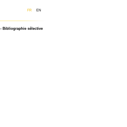
FR
EN
 Bibliographie sélective