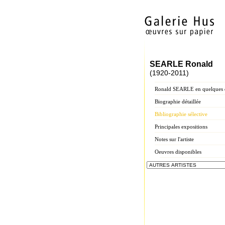
SEARLE Ronald
(1920-2011)
Ronald SEARLE en quelques 
Biographie détaillée
Bibliographie sélective
Principales expositions
Notes sur l'artiste
Oeuvres disponibles