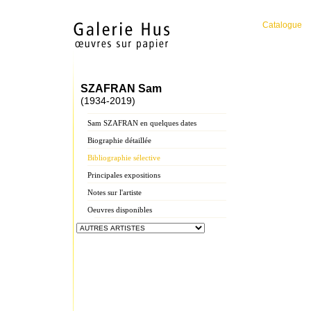
Catalogue
SZAFRAN Sam
(1934-2019)
Sam SZAFRAN en quelques dates
Biographie détaillée
Bibliographie sélective
Principales expositions
Notes sur l'artiste
Oeuvres disponibles