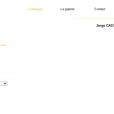
Catalogue
La galerie
Contact
Jorge CAST
 dates