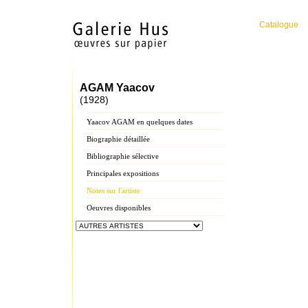
Catalogue
AGAM Yaacov
(1928)
Yaacov AGAM en quelques dates
Biographie détaillée
Bibliographie sélective
Principales expositions
Notes sur l'artiste
Oeuvres disponibles