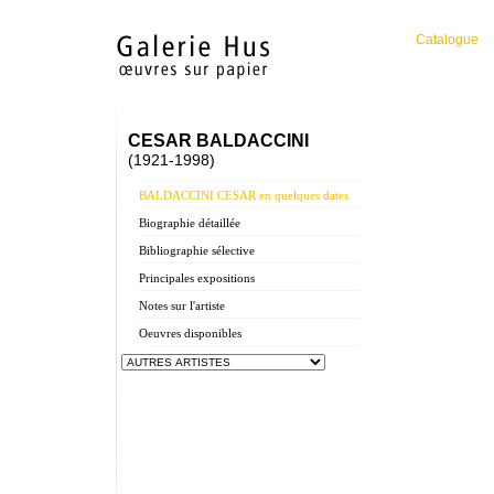
Catalogue
CESAR BALDACCINI
(1921-1998)
BALDACCINI CESAR en quelques dates
Biographie détaillée
Bibliographie sélective
Principales expositions
Notes sur l'artiste
Oeuvres disponibles