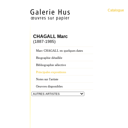
Catalogue
CHAGALL Marc
(1887-1985)
Marc CHAGALL en quelques dates
Biographie détaillée
Bibliographie sélective
Principales expositions
Notes sur l'artiste
Oeuvres disponibles