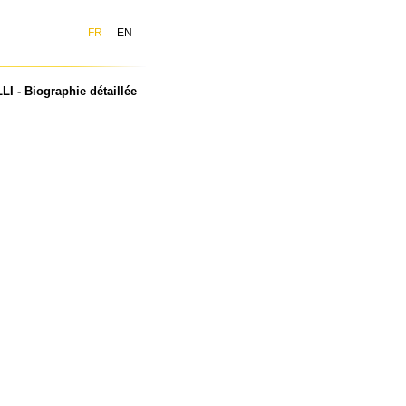
FR
EN
 - Biographie détaillée