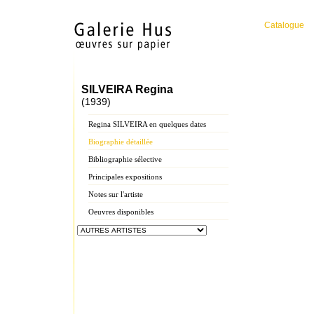
Catalogue
SILVEIRA Regina
(1939)
Regina SILVEIRA en quelques dates
Biographie détaillée
Bibliographie sélective
Principales expositions
Notes sur l'artiste
Oeuvres disponibles