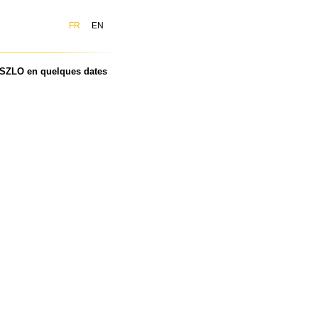
FR
EN
SZLO en quelques dates