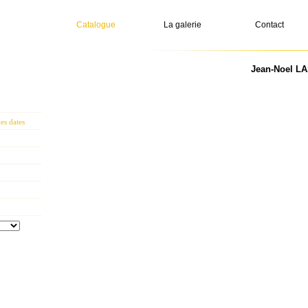
Catalogue
La galerie
Contact
Jean-Noel LA
s dates