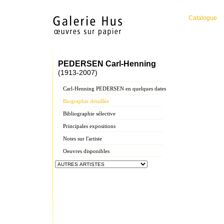
Catalogue
PEDERSEN Carl-Henning
(1913-2007)
Carl-Henning PEDERSEN en quelques dates
Biographie détaillée
Bibliographie sélective
Principales expositions
Notes sur l'artiste
Oeuvres disponibles