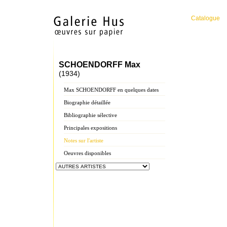
Catalogue
SCHOENDORFF Max
(1934)
Max SCHOENDORFF en quelques dates
Biographie détaillée
Bibliographie sélective
Principales expositions
Notes sur l'artiste
Oeuvres disponibles