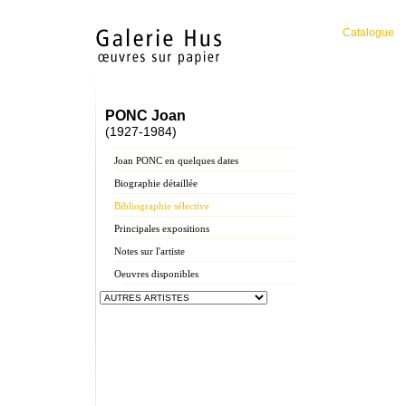
Catalogue
PONC Joan
(1927-1984)
Joan PONC en quelques dates
Biographie détaillée
Bibliographie sélective
Principales expositions
Notes sur l'artiste
Oeuvres disponibles