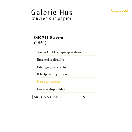
Catalogue
GRAU Xavier
(1951)
Xavier GRAU en quelques dates
Biographie détaillée
Bibliographie sélective
Principales expositions
Notes sur l'artiste
Oeuvres disponibles