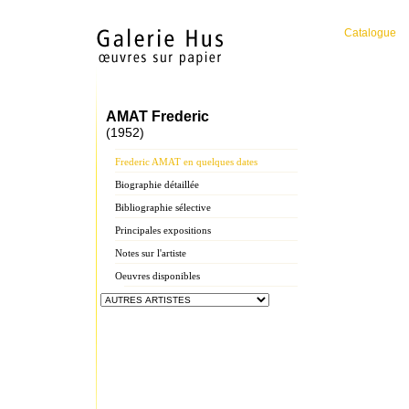
Catalogue
AMAT Frederic
(1952)
Frederic AMAT en quelques dates
Biographie détaillée
Bibliographie sélective
Principales expositions
Notes sur l'artiste
Oeuvres disponibles