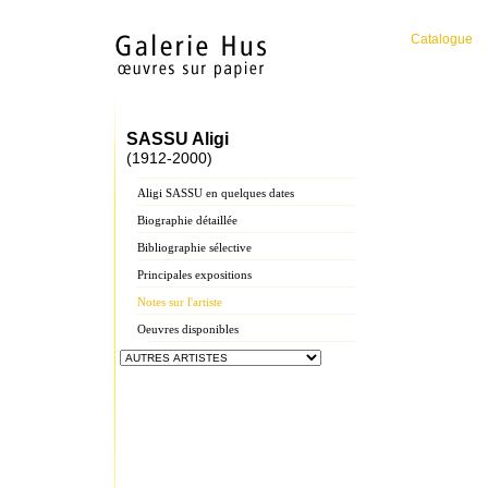
Catalogue
SASSU Aligi
(1912-2000)
Aligi SASSU en quelques dates
Biographie détaillée
Bibliographie sélective
Principales expositions
Notes sur l'artiste
Oeuvres disponibles