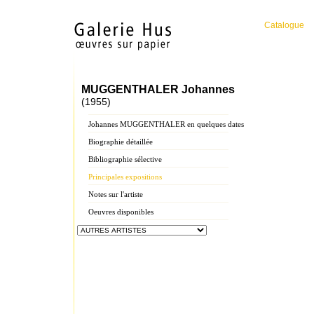
Catalogue
MUGGENTHALER Johannes
(1955)
Johannes MUGGENTHALER en quelques dates
Biographie détaillée
Bibliographie sélective
Principales expositions
Notes sur l'artiste
Oeuvres disponibles