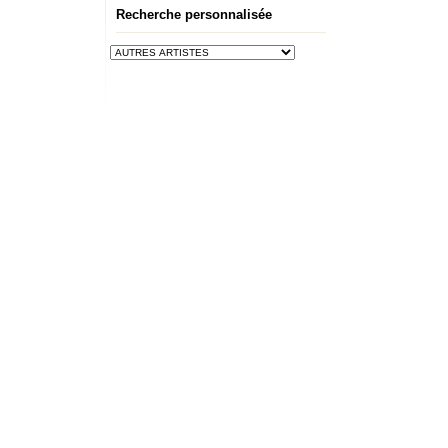
Recherche personnalisée