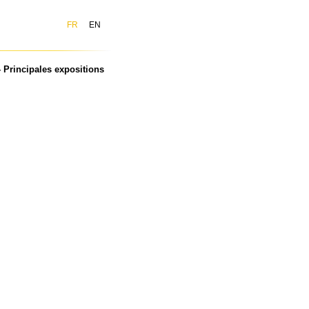
FR
EN
 Principales expositions