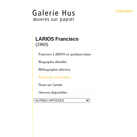
Catalogue
LARIOS Francisco
(1960)
Francisco LARIOS en quelques dates
Biographie détaillée
Bibliographie sélective
Principales expositions
Notes sur l'artiste
Oeuvres disponibles