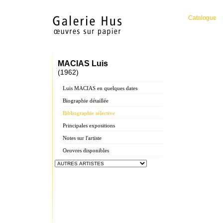
Catalogue
MACIAS Luis
(1962)
Luis MACIAS en quelques dates
Biographie détaillée
Bibliographie sélective
Principales expositions
Notes sur l'artiste
Oeuvres disponibles