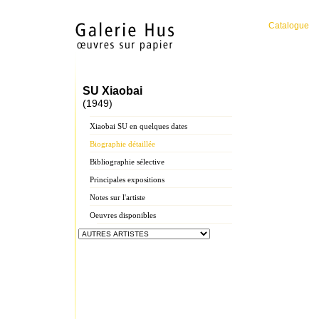
Catalogue
SU Xiaobai
(1949)
Xiaobai SU en quelques dates
Biographie détaillée
Bibliographie sélective
Principales expositions
Notes sur l'artiste
Oeuvres disponibles