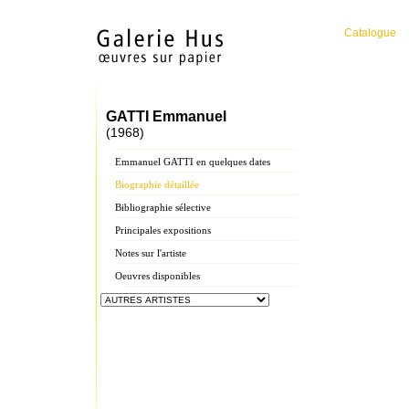
Catalogue
GATTI Emmanuel
(1968)
Emmanuel GATTI en quelques dates
Biographie détaillée
Bibliographie sélective
Principales expositions
Notes sur l'artiste
Oeuvres disponibles