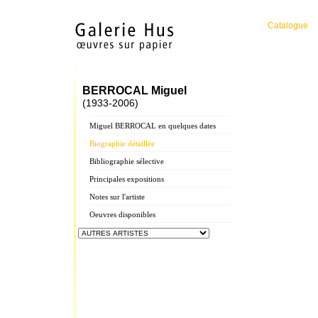
Catalogue
BERROCAL Miguel
(1933-2006)
Miguel BERROCAL en quelques dates
Biographie détaillée
Bibliographie sélective
Principales expositions
Notes sur l'artiste
Oeuvres disponibles