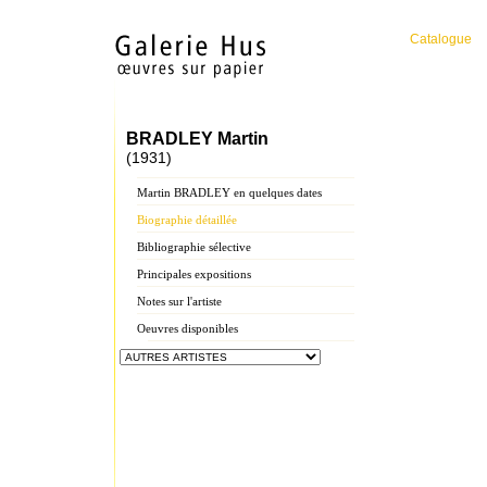
Catalogue
BRADLEY Martin
(1931)
Martin BRADLEY en quelques dates
Biographie détaillée
Bibliographie sélective
Principales expositions
Notes sur l'artiste
Oeuvres disponibles