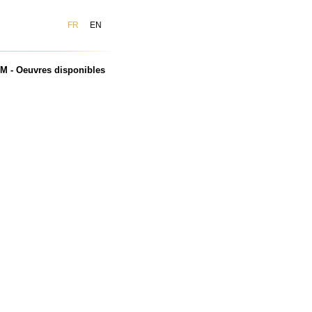
FR
EN
 - Oeuvres disponibles