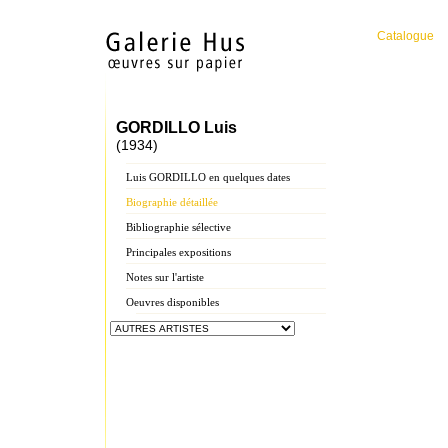
Catalogue
GORDILLO Luis
(1934)
Luis GORDILLO en quelques dates
Biographie détaillée
Bibliographie sélective
Principales expositions
Notes sur l'artiste
Oeuvres disponibles