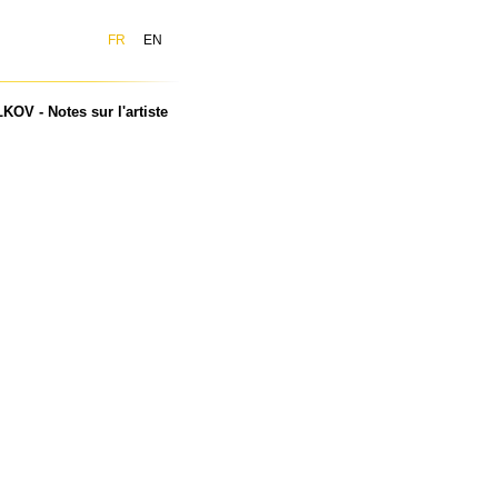
FR
EN
OV - Notes sur l'artiste