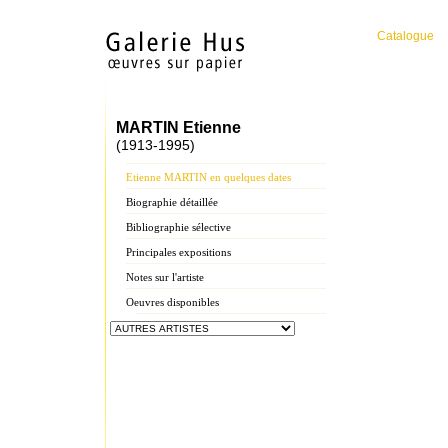
Catalogue
MARTIN Etienne
(1913-1995)
Etienne MARTIN en quelques dates
Biographie détaillée
Bibliographie sélective
Principales expositions
Notes sur l'artiste
Oeuvres disponibles