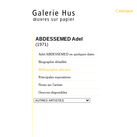
Catalogue
ABDESSEMED Adel
(1971)
Adel ABDESSEMED en quelques dates
Biographie détaillée
Bibliographie sélective
Principales expositions
Notes sur l'artiste
Oeuvres disponibles