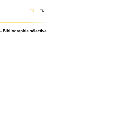
FR
EN
Bibliographie sélective