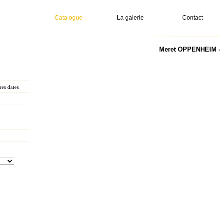
Catalogue
La galerie
Contact
Meret OPPENHEIM - 
es dates