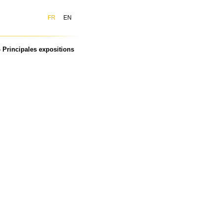
FR
EN
Principales expositions