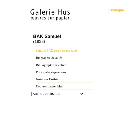
Catalogue
BAK Samuel
(1933)
Samuel BAK en quelques dates
Biographie détaillée
Bibliographie sélective
Principales expositions
Notes sur l'artiste
Oeuvres disponibles